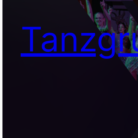
Tanzgr