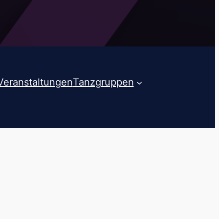
Veranstaltungen
Tanzgruppen