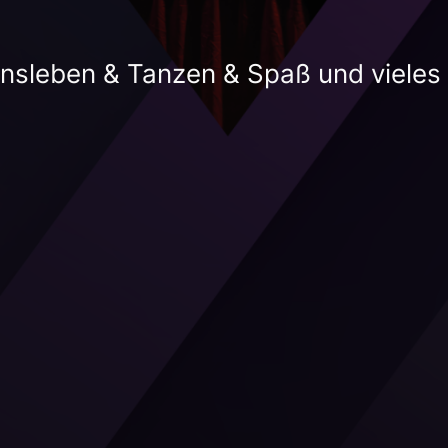
insleben & Tanzen & Spaß und vieles