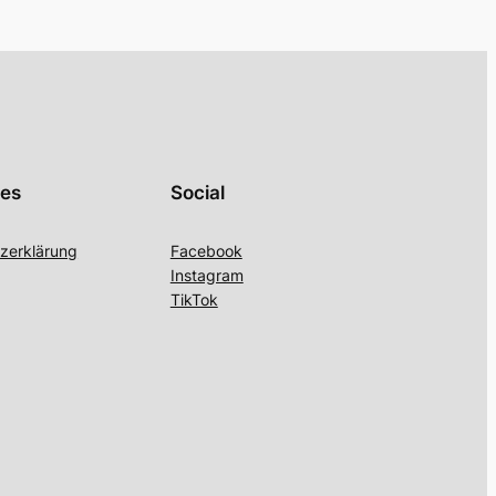
hes
Social
zerklärung
Facebook
Instagram
TikTok