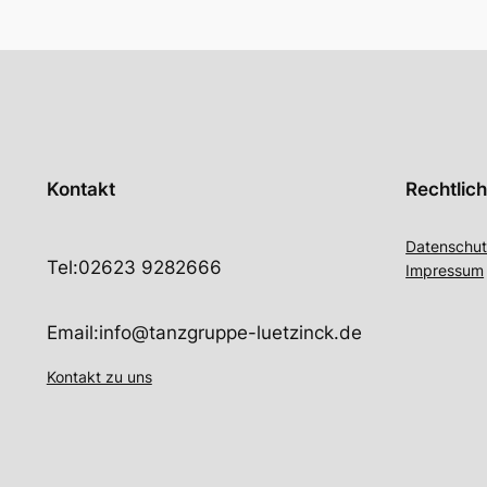
.
Kontakt
Rechtlic
Datenschut
Tel:
02623 9282666
Impressum
Email:
info@tanzgruppe-luetzinck.de
Kontakt zu uns