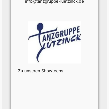
info@tanzgruppe-luetzinck.de
Zu unseren Showteens