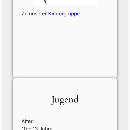
Zu unserer
Kindergruppe
Jugend
Alter:
10 – 13 Jahre