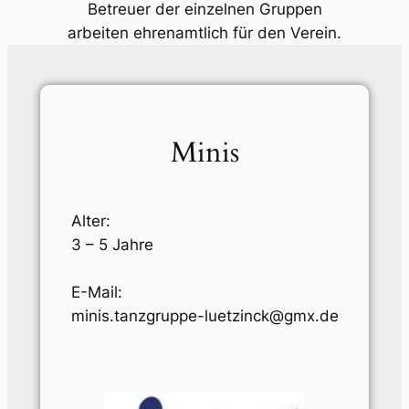
Betreuer der einzelnen Gruppen
arbeiten ehrenamtlich für den Verein.
Minis
Alter:
3 – 5 Jahre
E-Mail:
minis.tanzgruppe-luetzinck@gmx.de