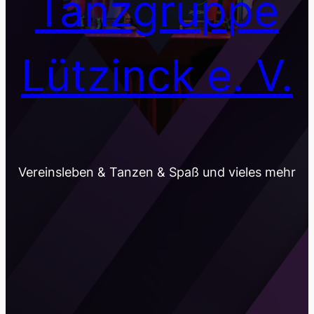
Tanzgruppe
Lützinck e. V.
Vereinsleben & Tanzen & Spaß und vieles mehr