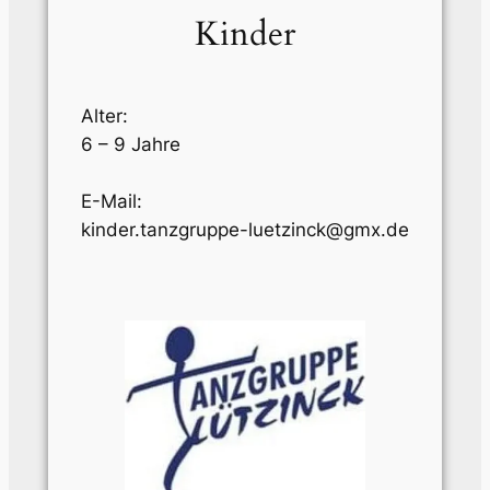
Kinder
Alter:
6 – 9 Jahre
E-Mail:
kinder.tanzgruppe-luetzinck@gmx.de