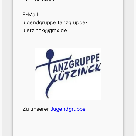
E-Mail:
jugendgruppe.tanzgruppe-
luetzinck@gmx.de
Zu unserer
Jugendgruppe