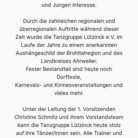
und Jungen Interesse.
Durch die zahlreichen regionalen und
überregionalen Auftritte während dieser
Zeit wurde die Tanzgruppe Lützinck e.V. im
Laufe der Jahre zu einem anerkannten
Aushängeschild der Brohltalregion und des
Landkreises Ahrweiler.
Fester Bestandteil sind heute noch
Dorffeste,
Karnevals- und Kirmesveranstaltungen und
vieles mehr.
Unter der Leitung der 1. Vorsitzenden
Christine Schmitz und ihrem Vorstandsteam
kann die Tanzgruppe Lützinck heute stolz
auf ihre Tänzer/innen sein. Alle Trainer und