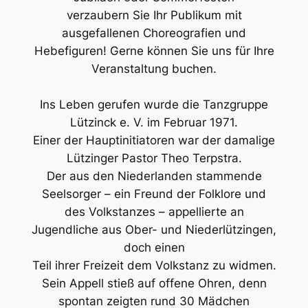
verzaubern Sie Ihr Publikum mit
ausgefallenen Choreografien und
Hebefiguren! Gerne können Sie uns für Ihre
Veranstaltung buchen.
Ins Leben gerufen wurde die Tanzgruppe
Lützinck e. V. im Februar 1971.
Einer der Hauptinitiatoren war der damalige
Lützinger Pastor Theo Terpstra.
Der aus den Niederlanden stammende
Seelsorger – ein Freund der Folklore und
des Volkstanzes – appellierte an
Jugendliche aus Ober- und Niederlützingen,
doch einen
Teil ihrer Freizeit dem Volkstanz zu widmen.
Sein Appell stieß auf offene Ohren, denn
spontan zeigten rund 30 Mädchen