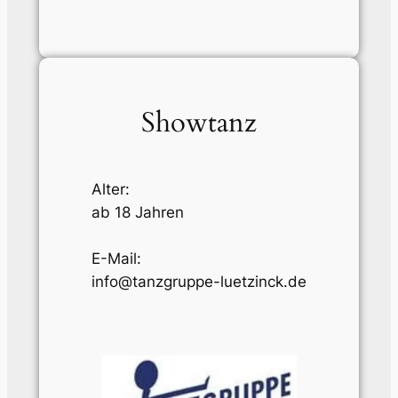
Showtanz
Alter:
ab 18 Jahren
E-Mail:
info@tanzgruppe-luetzinck.de