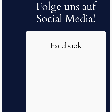
Folge uns auf
Social Media!
Facebook