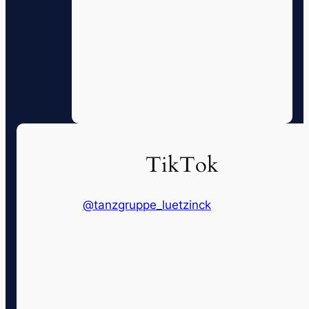
TikTok
@tanzgruppe_luetzinck