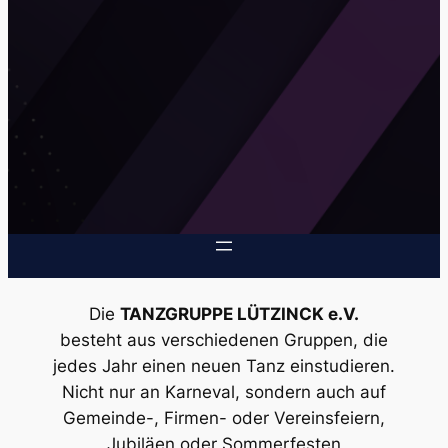
Die
TANZGRUPPE LÜTZINCK e.V.
besteht aus verschiedenen Gruppen, die
jedes Jahr einen neuen Tanz einstudieren.
Nicht nur an Karneval, sondern auch auf
Gemeinde-, Firmen- oder Vereinsfeiern,
Jubiläen oder Sommerfesten