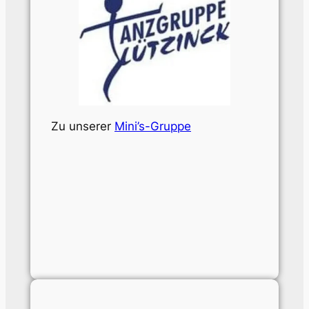
Zu unserer
Mini’s-Gruppe