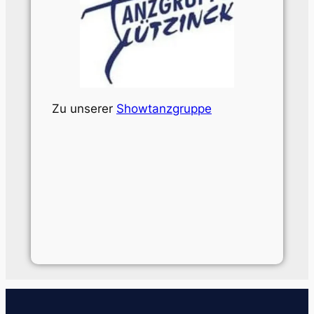
Zu unserer
Showtanzgruppe