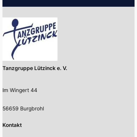
Tanzgruppe Lützinck e. V.
Im Wingert 44
56659 Burgbrohl
Kontakt