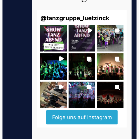
@
tanzgruppe_luetzinck
Folge uns auf Instagram