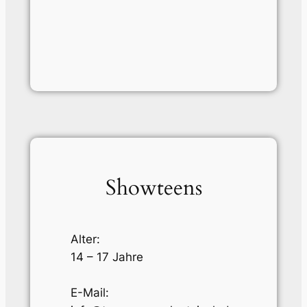
Showteens
Alter:
14 – 17 Jahre
E-Mail: