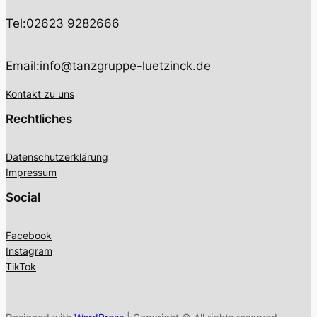
Tel:
02623 9282666
Email:
info@tanzgruppe-luetzinck.de
Kontakt zu uns
Rechtliches
Datenschutzerklärung
Impressum
Social
Facebook
Instagram
TikTok